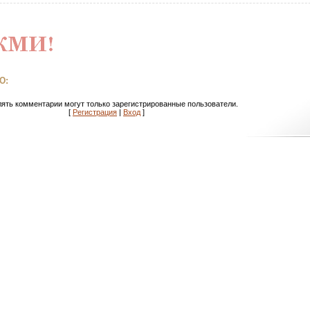
Ю:
ять комментарии могут только зарегистрированные пользователи.
[
Регистрация
|
Вход
]