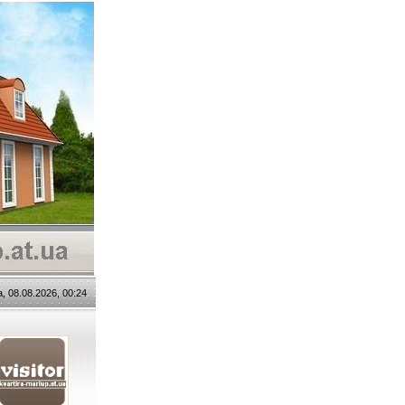
, 08.08.2026, 00:24