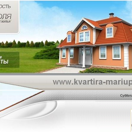
Суббота