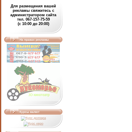
Для размещения вашей
рекламы свяжитесь с
администратором сайта
тел. 067-157-75-59
(c 10:00 до 20:00)
На правах рекламы
Курсы валют