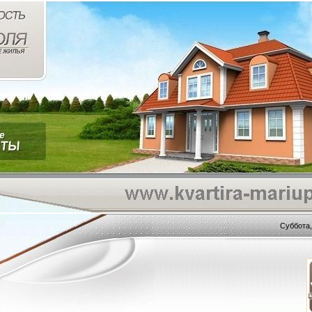
Суббота,