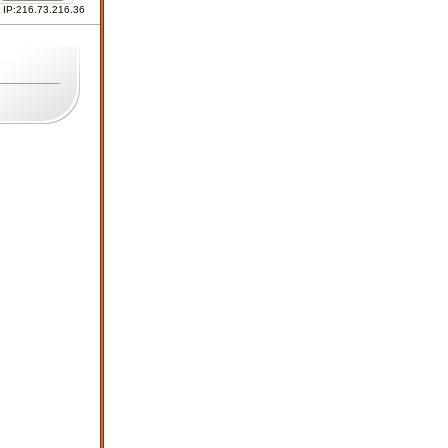
 IP:216.73.216.36