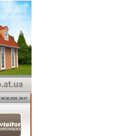
 08.08.2026, 09:47