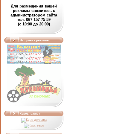
Для размещения вашей
рекламы свяжитесь с
администратором сайта
тел. 067-157-75-59
(c 10:00 до 20:00)
На правах рекламы
Курсы валют