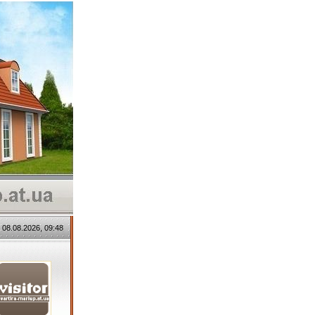
 08.08.2026, 09:48