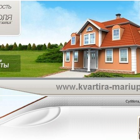
Суббота,