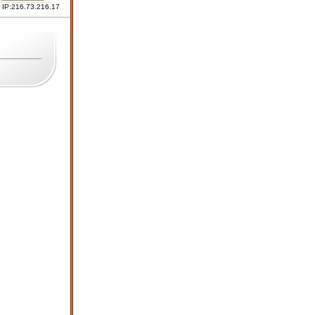
 IP:216.73.216.17